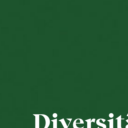
Diversit