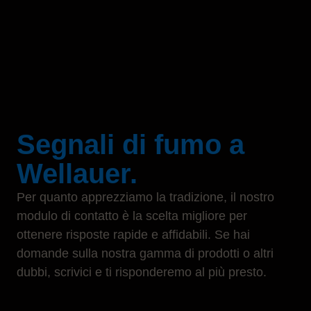
Segnali di fumo a
Wellauer.
Per quanto apprezziamo la tradizione, il nostro
modulo di contatto è la scelta migliore per
ottenere risposte rapide e affidabili. Se hai
domande sulla nostra gamma di prodotti o altri
dubbi, scrivici e ti risponderemo al più presto.