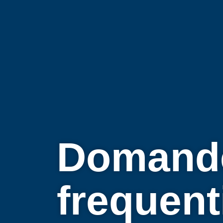
Domand
frequent