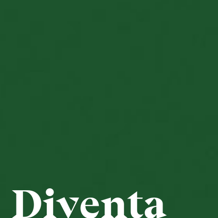
Diventa