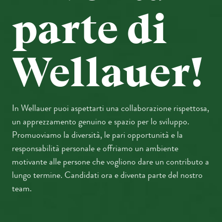
parte di
Wellauer!
In Wellauer puoi aspettarti una collaborazione rispettosa,
un apprezzamento genuino e spazio per lo sviluppo.
Promuoviamo la diversità, le pari opportunità e la
responsabilità personale e offriamo un ambiente
motivante alle persone che vogliono dare un contributo a
lungo termine. Candidati ora e diventa parte del nostro
team.