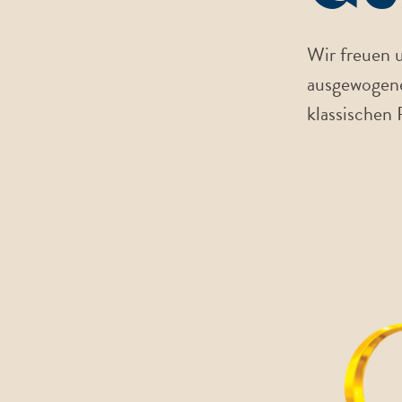
Wir freuen u
ausgewogene
klassischen