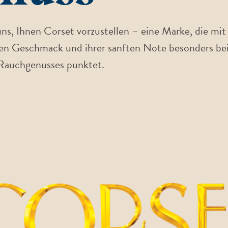
ns, Ihnen Corset vorzustellen – eine Marke, die mit
n Geschmack und ihrer sanften Note besonders bei
 Rauchgenusses punktet.