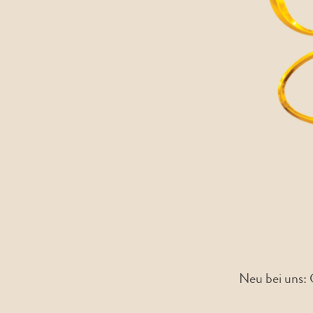
Neu bei uns: 