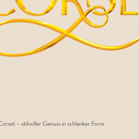
Corset – stilvoller Genuss in schlanker Form