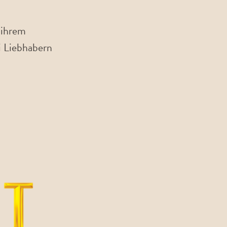
 ihrem
 Liebhabern