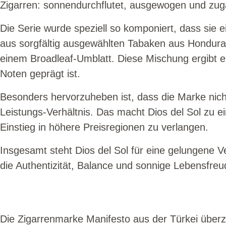
Zigarren: sonnendurchflutet, ausgewogen und zug
Die Serie wurde speziell so komponiert, dass sie e
aus sorgfältig ausgewählten Tabaken aus Hondura
einem Broadleaf-Umblatt. Diese Mischung ergibt e
Noten geprägt ist.
Besonders hervorzuheben ist, dass die Marke nich
Leistungs-Verhältnis. Das macht Dios del Sol zu ei
Einstieg in höhere Preisregionen zu verlangen.
Insgesamt steht Dios del Sol für eine gelungene
die Authentizität, Balance und sonnige Lebensfreu
Die Zigarrenmarke Manifesto aus der Türkei überze