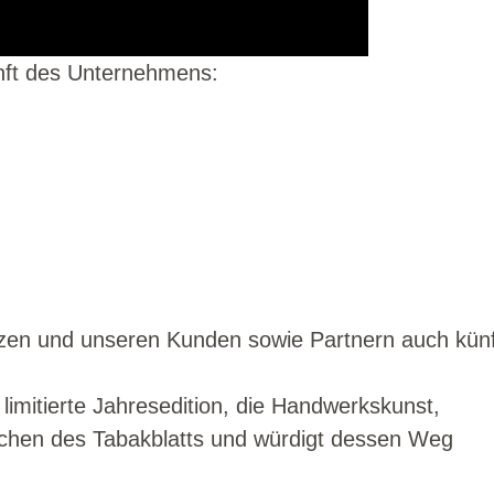
nft des Unternehmens:
zen und unseren Kunden sowie Partnern auch künf
limitierte Jahresedition, die Handwerkskunst,
eichen des Tabakblatts und würdigt dessen Weg