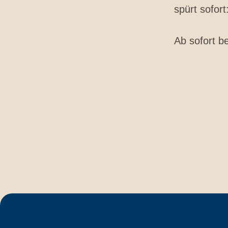
spürt sofort
Ab sofort be