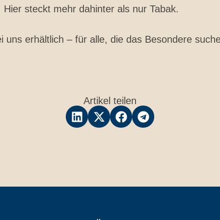
: Hier steckt mehr dahinter als nur Tabak.
i uns erhältlich – für alle, die das Besondere such
Artikel teilen