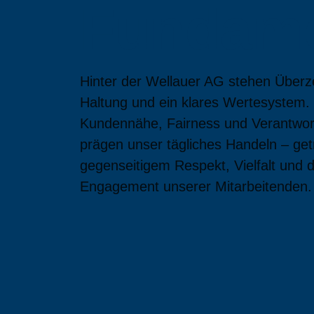
Fundame
Hinter der Wellauer AG stehen Über
Haltung und ein klares Wertesystem.
Kundennähe, Fairness und Verantwo
prägen unser tägliches Handeln – ge
gegenseitigem Respekt, Vielfalt und
Engagement unserer Mitarbeitenden.