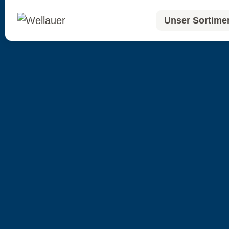
Unser Sortime
Unser Sortime