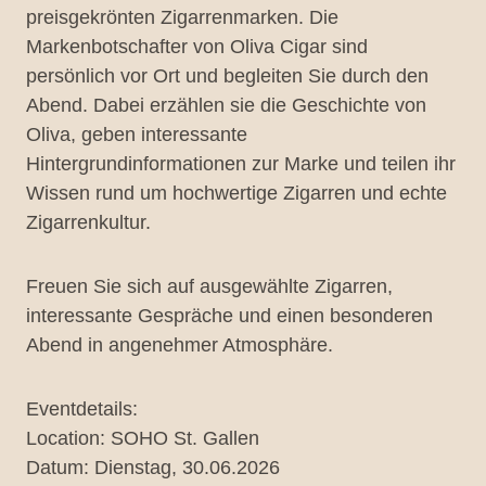
preisgekrönten Zigarrenmarken. Die
Markenbotschafter von Oliva Cigar sind
persönlich vor Ort und begleiten Sie durch den
Abend. Dabei erzählen sie die Geschichte von
Oliva, geben interessante
Hintergrundinformationen zur Marke und teilen ihr
Wissen rund um hochwertige Zigarren und echte
Zigarrenkultur.
Freuen Sie sich auf ausgewählte Zigarren,
interessante Gespräche und einen besonderen
Abend in angenehmer Atmosphäre.
Eventdetails:
Location: SOHO St. Gallen
Datum: Dienstag, 30.06.2026