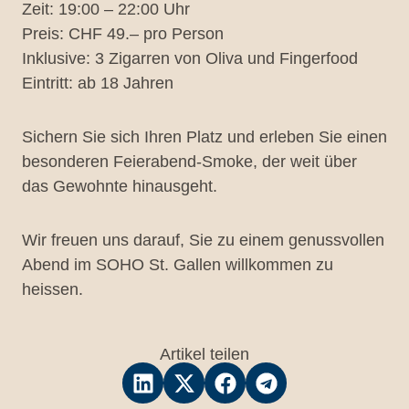
Zeit: 19:00 – 22:00 Uhr
Preis: CHF 49.– pro Person
Inklusive: 3 Zigarren von Oliva und Fingerfood
Eintritt: ab 18 Jahren
Sichern Sie sich Ihren Platz und erleben Sie einen
besonderen Feierabend-Smoke, der weit über
das Gewohnte hinausgeht.
Wir freuen uns darauf, Sie zu einem genussvollen
Abend im SOHO St. Gallen willkommen zu
heissen.
Artikel teilen