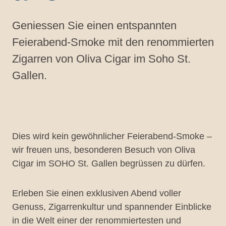
Geniessen Sie einen entspannten
Feierabend-Smoke mit den renommierten
Zigarren von Oliva Cigar im Soho St.
Gallen.
Dies wird kein gewöhnlicher Feierabend-Smoke –
wir freuen uns, besonderen Besuch von Oliva
Cigar im SOHO St. Gallen begrüssen zu dürfen.
Erleben Sie einen exklusiven Abend voller
Genuss, Zigarrenkultur und spannender Einblicke
in die Welt einer der renommiertesten und