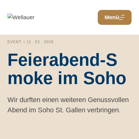
Menü
EVENT
11 . 02 . 2026
Feierabend-S
moke im Soho
Wir durften einen weiteren Genussvollen
Abend im Soho St. Gallen verbringen.