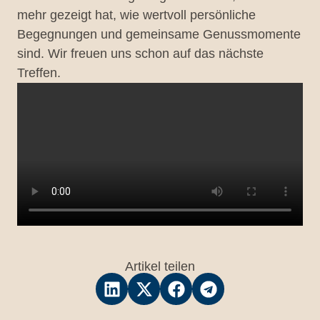
mehr gezeigt hat, wie wertvoll persönliche
Begegnungen und gemeinsame Genussmomente
sind. Wir freuen uns schon auf das nächste
Treffen.
Artikel teilen