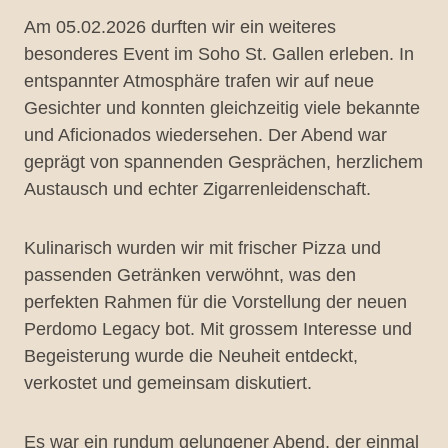
Am 05.02.2026 durften wir ein weiteres
besonderes Event im Soho St. Gallen erleben. In
entspannter Atmosphäre trafen wir auf neue
Gesichter und konnten gleichzeitig viele bekannte
und Aficionados wiedersehen. Der Abend war
geprägt von spannenden Gesprächen, herzlichem
Austausch und echter Zigarrenleidenschaft.
Kulinarisch wurden wir mit frischer Pizza und
passenden Getränken verwöhnt, was den
perfekten Rahmen für die Vorstellung der neuen
Perdomo Legacy bot. Mit grossem Interesse und
Begeisterung wurde die Neuheit entdeckt,
verkostet und gemeinsam diskutiert.
Es war ein rundum gelungener Abend, der einmal